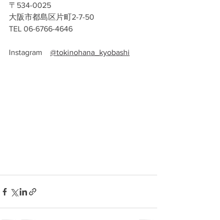
〒534-0025
大阪市都島区片町2-7-50
TEL 06-6766-4646
Instagram　
@tokinohana_kyobashi