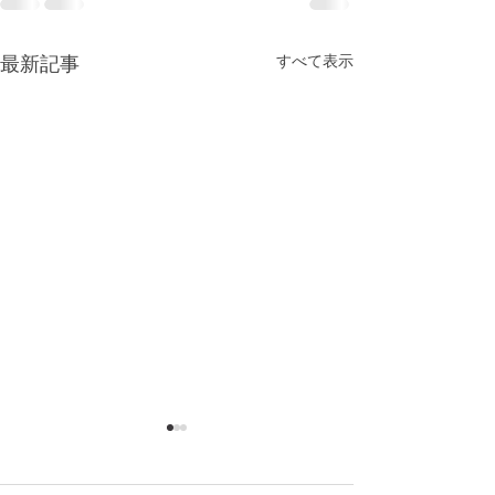
すべて表示
最新記事