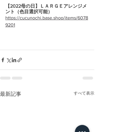
【2022母の日】ＬＡＲＧＥアレンジメ
ント（色目選択可能）
https://cucunochi.base.shop/items/6078
9201
すべて表示
最新記事