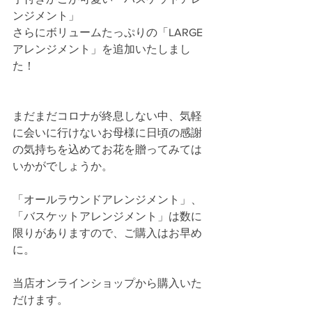
ンジメント」
さらにボリュームたっぷりの「LARGE
アレンジメント」を追加いたしまし
た！
まだまだコロナが終息しない中、気軽
に会いに行けないお母様に日頃の感謝
の気持ちを込めてお花を贈ってみては
いかがでしょうか。
「オールラウンドアレンジメント」、
「バスケットアレンジメント」は数に
限りがありますので、ご購入はお早め
に。
当店オンラインショップから購入いた
だけます。