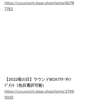
https://cucunochi.base.shop/items/6078
7783
【2022母の日】ラウンドBOXﾌﾗﾜｰｱﾚﾝ
ｼﾞﾒﾝﾄ（色目選択可能）
https://cucunochi.base.shop/items/2749
5935