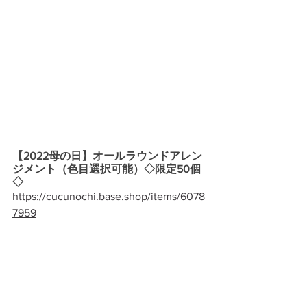
【2022母の日】オールラウンドアレン
ジメント（色目選択可能）◇限定50個
◇
https://cucunochi.base.shop/items/6078
7959