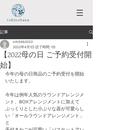
記事
info5463033
2022年4月1日
読了時間: 1分
【2022母の日 ご予約受付開
始】
今年の母の日商品のご予約受付を開始
いたします。
今年は例年人気のラウンドアレンジメ
ント、BOXアレンジメントに加えて
ぷっくりとした小ぶりな器が可愛らし
い「オールラウンドアレンジメント」
と
手付きかごが可愛い「バスケットアレ