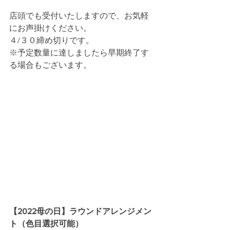
店頭でも受付いたしますので、お気軽
にお声掛けください。
４/３０締め切りです。
※予定数量に達しましたら早期終了す
る場合もございます。
【2022母の日】ラウンドアレンジメン
ト（色目選択可能）