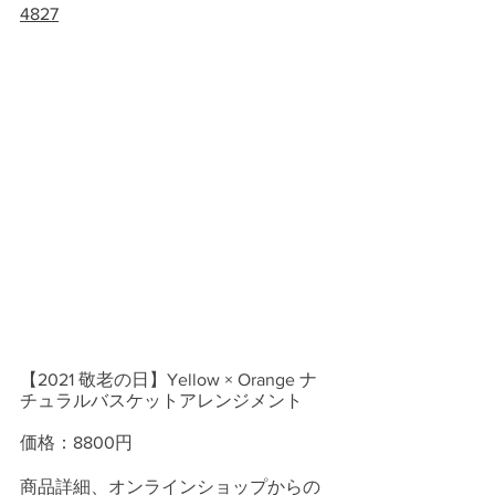
4827
【2021 敬老の日】Yellow × Orange ナ
チュラルバスケットアレンジメント
価格：8800円
商品詳細、オンラインショップからの