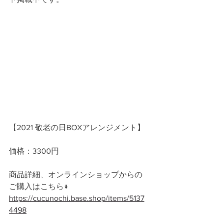
【2021 敬老の日BOXアレンジメント】
価格：3300円
商品詳細、オンラインショップからの
ご購入はこちら↓
https://cucunochi.base.shop/items/5137
4498