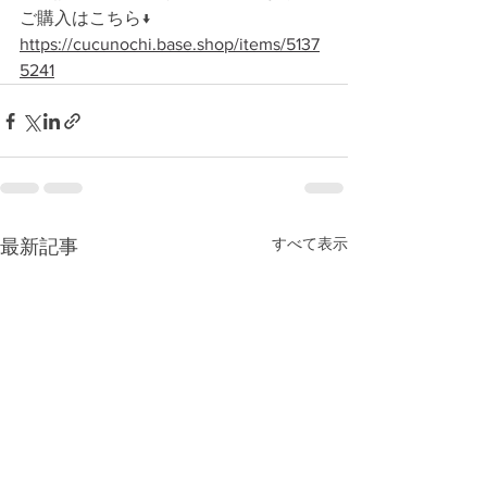
ご購入はこちら↓
https://cucunochi.base.shop/items/5137
5241
すべて表示
最新記事