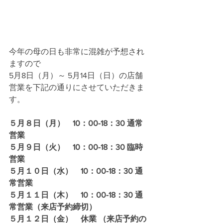
今年の母の日も非常に混雑が予想され
ますので
5月8日（月）～ 5月14日（日）の店舗
営業を下記の通りにさせていただきま
す。
５月８日（月）　10：00-18：30 通常
営業
５月９日（火）　10：00-18：30 臨時
営業
５月１０日（水）　10：00-18：30 通
常営業
５月１１日（木）　10：00-18：30 通
常営業（来店予約締切）
５月１２日（金）　休業 （来店予約の