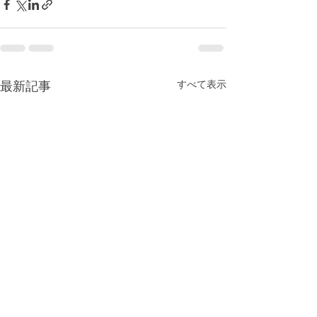
すべて表示
最新記事