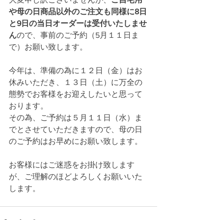
や母の日商品以外のご注文も同様に8日
と9日の当日オーダーは受付いたしませ
ん
ので、事前のご予約（5月１１日ま
で）お願い致します。
今年は、準備の為に１２日（金）はお
休みいただき、１３日（土）に万全の
態勢でお客様をお迎えしたいと思って
おります。
その為、ご予約は５月１１日（水）ま
でとさせていただきますので、母の日
のご予約はお早めにお願い致します。
お客様にはご迷惑をお掛け致します
が、ご理解のほどよろしくお願いいた
します。