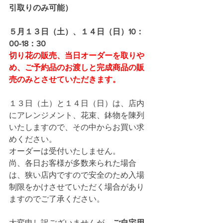
引取りのみ可能）
５月１３日（土）、１４日（日）10：
00-18：30
切り花の販売、当日オーダーを取りや
め、ご予約品のお渡しと完成商品の販
売のみとさせていただきます。
１３日（土）と１４日（日）は、店内
にアレンジメント、花束、鉢物を陳列
いたしますので、その中からお買い求
めください。
オーダーは受付いたしません。
尚、各日お客様が多数来られた場合
は、狭い店内ですので安全のため入場
制限をかけさせていただく場合があり
ますのでご了承ください。
大変申し訳ございませんが、
ご自宅用