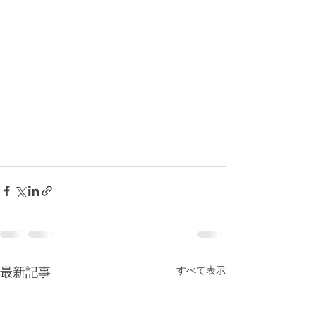
すべて表示
最新記事