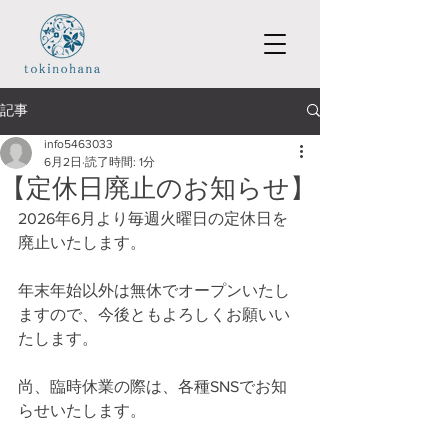
記事
info5463033
6月2日
読了時間: 1分
【定休日廃止のお知らせ】
2026年6月より毎週火曜日の定休日を
廃止いたします。
年末年始以外は無休でオープンいたし
ますので、今後ともよろしくお願いい
たします。
尚、臨時休業の際は、各種SNSでお知
らせいたします。